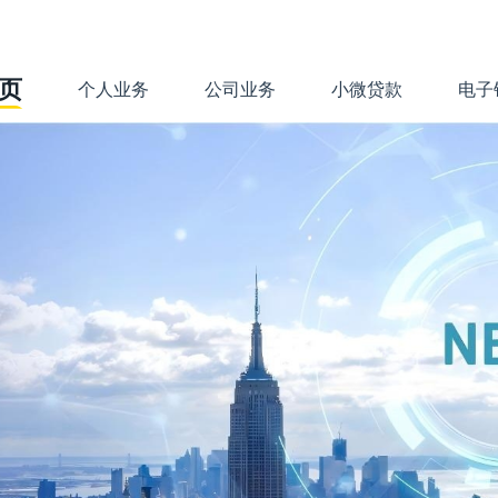
页
个人业务
公司业务
小微贷款
电子