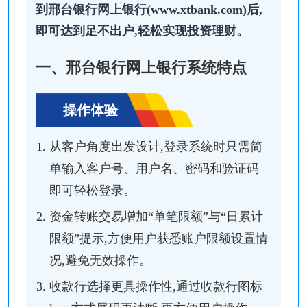
到邢台银行网上银行(www.xtbank.com)后,
即可达到足不出户,轻松实现投资理财。
一、邢台银行网上银行系统特点
操作体验
从客户角度出发设计,登录系统时只需简
单输入客户号、用户名、密码和验证码
即可轻松登录。
资金转账交易增加“单笔限额”与“日累计
限额”提示,方便用户获悉账户限额设置情
况,避免无效操作。
收款行选择更具操作性,通过收款行图标