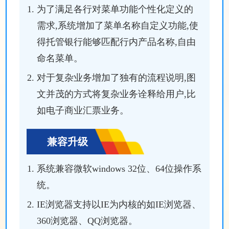
为了满足各行对菜单功能个性化定义的
需求,系统增加了菜单名称自定义功能,使
得托管银行能够匹配行内产品名称,自由
命名菜单。
对于复杂业务增加了独有的流程说明,图
文并茂的方式将复杂业务诠释给用户,比
如电子商业汇票业务。
兼容升级
系统兼容微软windows 32位、64位操作系
统。
IE浏览器支持以IE为内核的如IE浏览器、
360浏览器、QQ浏览器。