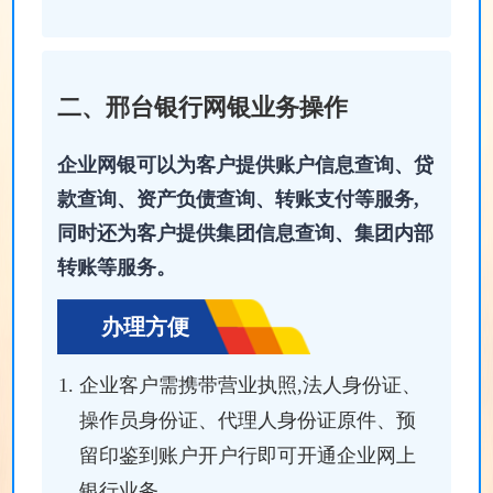
二、邢台银行网银业务操作
企业网银可以为客户提供账户信息查询、贷
款查询、资产负债查询、转账支付等服务,
同时还为客户提供集团信息查询、集团内部
转账等服务。
办理方便
企业客户需携带营业执照,法人身份证、
操作员身份证、代理人身份证原件、预
留印鉴到账户开户行即可开通企业网上
银行业务。