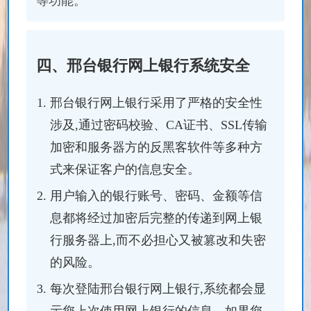
等功能。
四、邢台银行网上银行系统安全
邢台银行网上银行采用了严格的安全性
涉及,通过密码校验、CA证书、SSL传输
加密和服务器方的反黑客软件等多种方
式来保证客户的信息安全。
用户输入的银行账号、密码、金额等信
息都将经过加密后完整的传递到网上银
行服务器上,而不必担心又被篡改和失密
的风险。
每次登陆邢台银行网上银行,系统都会显