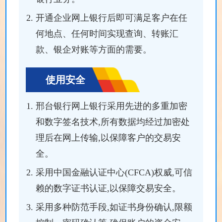
开通企业网上银行后即可满足客户在任
何地点、任何时间实现查询、转账汇
款、银企对账等方面的需要。
使用安全
邢台银行网上银行采用先进的多重加密
和数字签名技术,所有数据均经过加密处
理后在网上传输,以保障客户的交易安
全。
采用中国金融认证中心(CFCA)权威,可信
赖的数字证书认证,以保障交易安全。
采用多种防范手段,如证书身份确认,限额