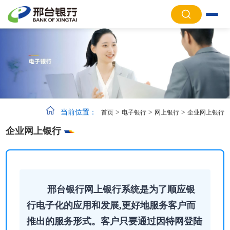
当前位置：
>
>
>
首页
电子银行
网上银行
企业网上银行
企业网上银行
邢台银行网上银行系统是为了顺应银
行电子化的应用和发展,更好地服务客户而
推出的服务形式。客户只要通过因特网登陆