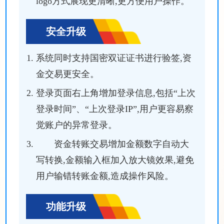
logo方式展现更清晰,更方便用户操作。
安全升级
系统同时支持国密双证证书进行验签,资
金交易更安全。
登录页面右上角增加登录信息,包括“上次
登录时间”、“上次登录IP”,用户更容易察
觉账户的异常登录。
资金转账交易增加金额数字自动大
写转换,金额输入框加入放大镜效果,避免
用户输错转账金额,造成操作风险。
功能升级