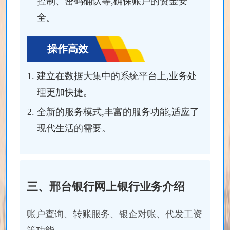
控制、密码确认等,确保账户的资金安
全。
操作高效
建立在数据大集中的系统平台上,业务处
理更加快捷。
全新的服务模式,丰富的服务功能,适应了
现代生活的需要。
三、邢台银行网上银行业务介绍
账户查询、转账服务、银企对账、代发工资